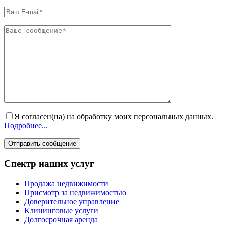
Я согласен(на) на обработку моих персональных данных.
Подробнее...
Спектр наших услуг
Продажа недвижимости
Присмотр за недвижимостью
Доверительное управление
Клининговые услуги
Долгосрочная аренда