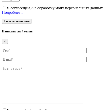
Я согласен(на) на обработку моих персональных данных.
Подробнее...
Написать свой отзыв
×