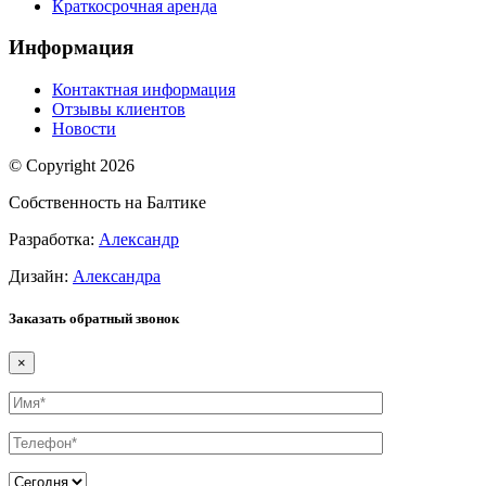
Краткосрочная аренда
Информация
Контактная информация
Отзывы клиентов
Новости
© Copyright
2026
Собственность на Балтике
Разработка:
Александр
Дизайн:
Александра
Заказать обратный звонок
×