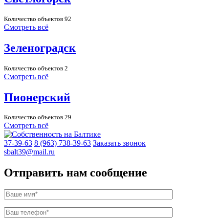
Количество объектов 92
Смотреть всё
Зеленоградск
Количество объектов 2
Смотреть всё
Пионерский
Количество объектов 29
Смотреть всё
37-39-63
8 (963) 738-39-63
Заказать звонок
sbalt39@mail.ru
Отправить нам сообщение