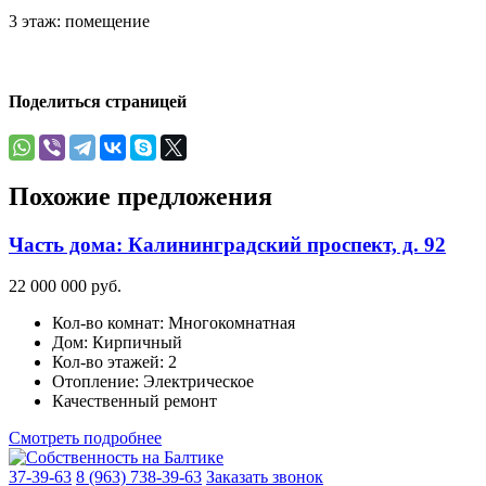
3 этаж: помещение
Поделиться страницей
Похожие предложения
Часть дома: Калининградский проспект, д. 92
22 000 000 руб.
Кол-во комнат:
Многокомнатная
Дом:
Кирпичный
Кол-во этажей:
2
Отопление:
Электрическое
Качественный ремонт
Смотреть подробнее
37-39-63
8 (963) 738-39-63
Заказать звонок