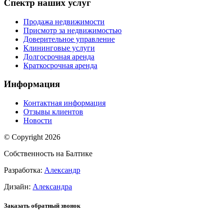
Спектр наших услуг
Продажа недвижимости
Присмотр за недвижимостью
Доверительное управление
Клининговые услуги
Долгосрочная аренда
Краткосрочная аренда
Информация
Контактная информация
Отзывы клиентов
Новости
© Copyright
2026
Собственность на Балтике
Разработка:
Александр
Дизайн:
Александра
Заказать обратный звонок