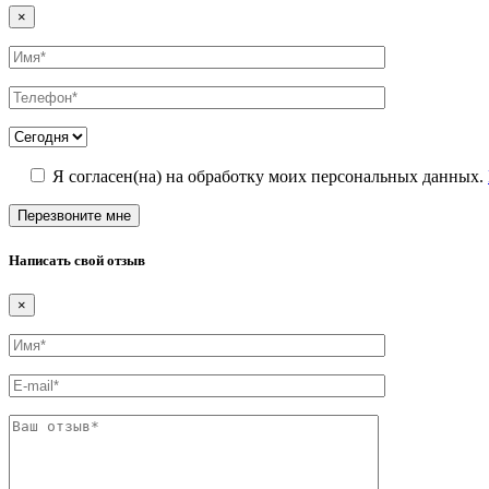
×
Я согласен(на) на обработку моих персональных данных.
Написать свой отзыв
×