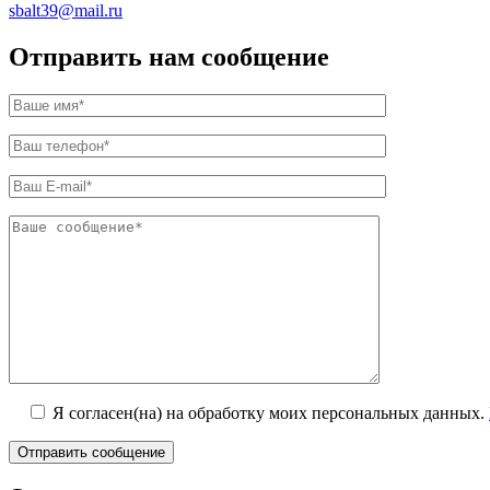
sbalt39@mail.ru
Отправить нам сообщение
Я согласен(на) на обработку моих персональных данных.