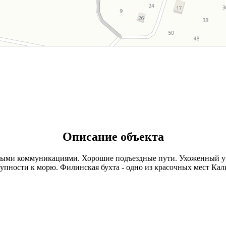
Описание объекта
ыми коммуникациями. Хорошие подъездные пути. Ухоженный уча
упности к морю. Филинская бухта - одно из красочных мест Кал