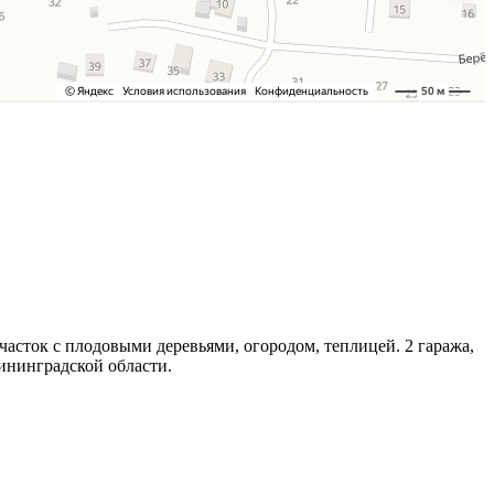
сток с плодовыми деревьями, огородом, теплицей. 2 гаража,
ининградской области.