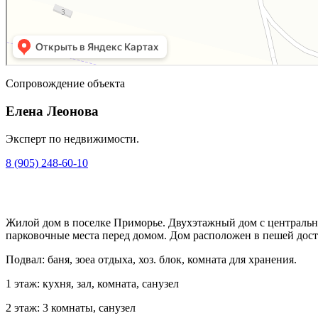
Сопровождение объекта
Елена Леонова
Эксперт по недвижимости.
8 (905) 248-60-10
Жилой дом в поселке Приморье. Двухэтажный дом с центральн
парковочные места перед домом. Дом расположен в пешей дост
Подвал: баня, зоеа отдыха, хоз. блок, комната для хранения.
1 этаж: кухня, зал, комната, санузел
2 этаж: 3 комнаты, санузел