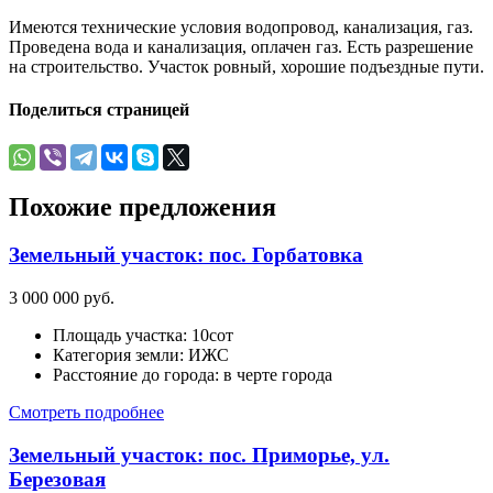
Имеются технические условия водопровод, канализация, газ.
Проведена вода и канализация, оплачен газ. Есть разрешение
на строительство. Участок ровный, хорошие подъездные пути.
Поделиться страницей
Похожие предложения
Земельный участок: пос. Горбатовка
3 000 000 руб.
Площадь участка:
10сот
Категория земли:
ИЖС
Расстояние до города:
в черте города
Смотреть подробнее
Земельный участок: пос. Приморье, ул.
Березовая