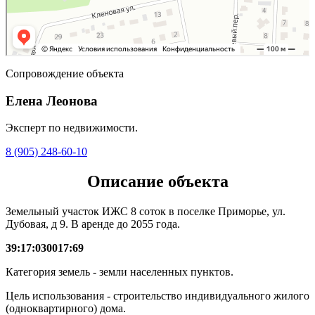
Сопровождение объекта
Елена Леонова
Эксперт по недвижимости.
8 (905) 248-60-10
Описание объекта
Земельный участок ИЖС 8 соток в поселке Приморье, ул.
Дубовая, д 9. В аренде до 2055 года.
39:17:030017:69
Категория земель - земли населенных пунктов.
Цель использования - строительство индивидуального жилого
(одноквартирного) дома.