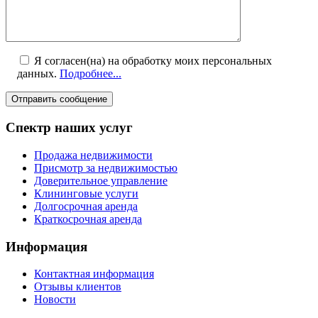
Я согласен(на) на обработку моих персональных
данных.
Подробнее...
Спектр наших услуг
Продажа недвижимости
Присмотр за недвижимостью
Доверительное управление
Клининговые услуги
Долгосрочная аренда
Краткосрочная аренда
Информация
Контактная информация
Отзывы клиентов
Новости