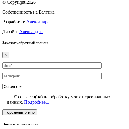
© Copyright
2026
Собственность на Балтике
Разработка:
Александр
Дизайн:
Александра
Заказать обратный звонок
×
Я согласен(на) на обработку моих персональных
данных.
Подробнее...
Написать свой отзыв