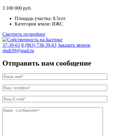
3 100 000 руб.
Площадь участка:
8.5сот
Категория земли:
ИЖС
Смотреть подробнее
37-39-63
8 (963) 738-39-63
Заказать звонок
sbalt39@mail.ru
Отправить нам сообщение